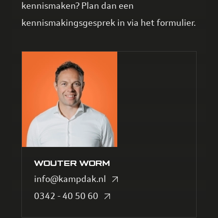
kennismaken? Plan dan een
kennismakingsgesprek in via het formulier.
WOUTER WORM
info@kampdak.nl
0342 - 40 50 60