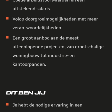
Goede arbeidsvoorwaarden en een
uitstekend salaris.
Volop doorgroeimogelijkheden met meer
verantwoordelijkheden.
Een groot aanbod aan de meest
uiteenlopende projecten, van grootschalige
woningbouw tot industrie- en
kantoorpanden.
DIT BEN JIJ
Je hebt de nodige ervaring in een