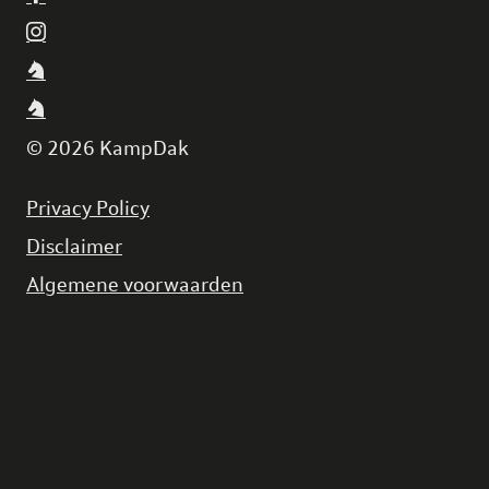
© 2026 KampDak
Privacy Policy
Disclaimer
Algemene voorwaarden