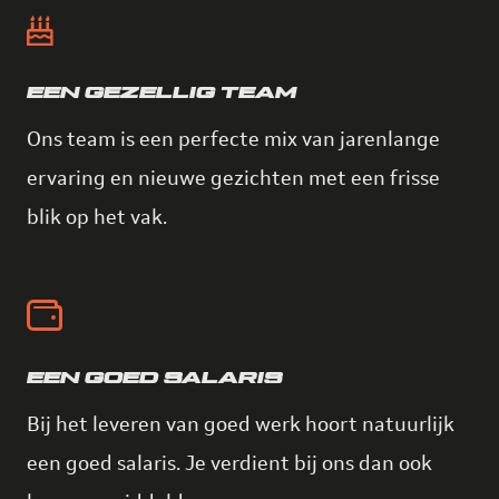
EEN GEZELLIG TEAM
Ons team is een perfecte mix van jarenlange
ervaring en nieuwe gezichten met een frisse
blik op het vak.
EEN GOED SALARIS
Bij het leveren van goed werk hoort natuurlijk
een goed salaris. Je verdient bij ons dan ook