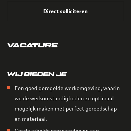
Direct solliciteren
VACATURE
WIJ BIEDEN JE
Een goed geregelde werkomgeving, waarin
we de werkomstandigheden zo optimaal
mogelijk maken met perfect gereedschap
en materiaal.