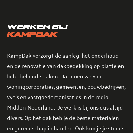
WERKEN BIJ
KAMPDAK
KampDak verzorgt de aanleg, het onderhoud
en de renovatie van dakbedekking op platte en
licht hellende daken. Dat doen we voor
woningcorporaties, gemeenten, bouwbedrijven,
vve’s en vastgoedorganisaties in de regio
Midden-Nederland. Je werk is bij ons dus altijd
divers. Op het dak heb je de beste materialen
en gereedschap in handen. Ook kun je je steeds