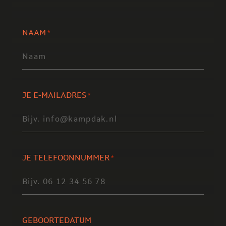
NAAM
*
JE E-MAILADRES
*
JE TELEFOONNUMMER
*
GEBOORTEDATUM