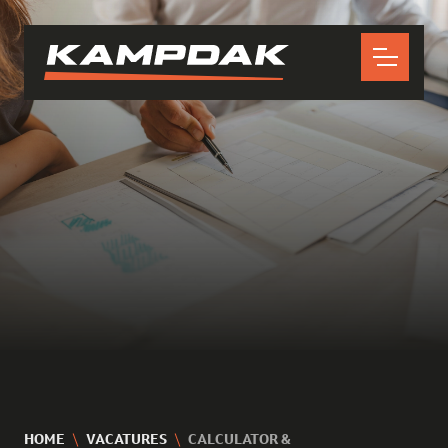
HOME
VACATURES
CALCULATOR &