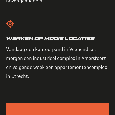
bovengemiddeld.
WERKEN OP MOOIE LOCATIES
Vandaag een kantoorpand in Veenendaal,
morgen een industrieel complex in Amersfoort
en volgende week een appartementencomplex
in Utrecht.