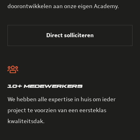
doorontwikkelen aan onze eigen Academy.
Direct solliciteren
10+ MEDEWERKERS
We hebben alle expertise in huis om ieder
project te voorzien van een eersteklas
kwaliteitsdak.