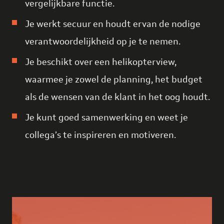
vergelijkbare functie.
Je werkt secuur en houdt ervan de nodige
verantwoordelijkheid op je te nemen.
Je beschikt over een helikopterview,
waarmee je zowel de planning, het budget
als de wensen van de klant in het oog houdt.
Je kunt goed samenwerking en weet je
collega’s te inspireren en motiveren.