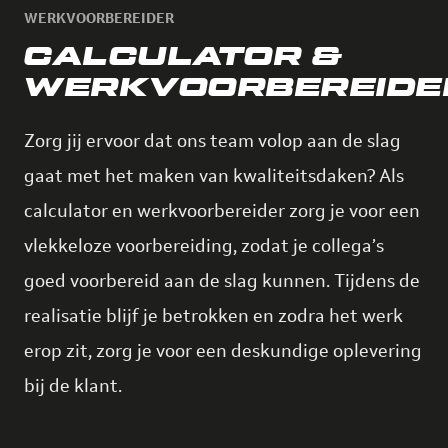
WERKVOORBEREIDER
CALCULATOR &
WERKVOORBEREIDE
Zorg jij ervoor dat ons team volop aan de slag
gaat met het maken van kwaliteitsdaken? Als
calculator en werkvoorbereider zorg je voor een
vlekkeloze voorbereiding, zodat je collega’s
goed voorbereid aan de slag kunnen. Tijdens de
realisatie blijf je betrokken en zodra het werk
erop zit, zorg je voor een deskundige oplevering
bij de klant.