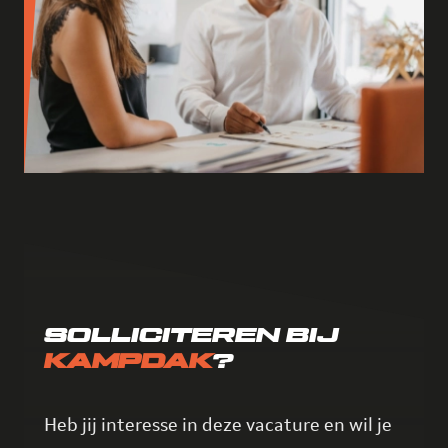
SOLLICITEREN BIJ
KAMPDAK
?
Heb jij interesse in deze vacature en wil je