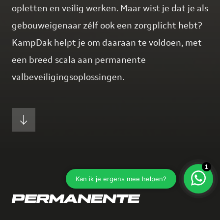
opletten en veilig werken. Maar wist je dat je als
gebouweigenaar zélf ook een zorgplicht hebt?
KampDak helpt je om daaraan te voldoen, met
een breed scala aan permanente
valbeveiligingsoplossingen.
PERMANENTE
VALBEVEILIGING BIJ