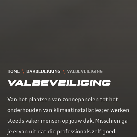
HOME
DAKBEDEKKING
VALBEVEILIGING
VALBEVEILIGING
Van het plaatsen van zonnepanelen tot het
onderhouden van klimaatinstallaties; er werken
steeds vaker mensen op jouw dak. Misschien ga
je ervan uit dat die professionals zelf goed