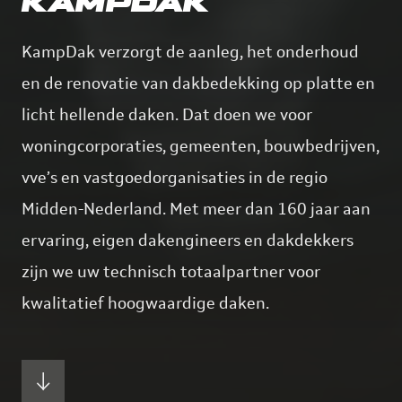
KAMPDAK
KampDak verzorgt de aanleg, het onderhoud
en de renovatie van dakbedekking op platte en
licht hellende daken. Dat doen we voor
woningcorporaties, gemeenten, bouwbedrijven,
vve’s en vastgoedorganisaties in de regio
Midden-Nederland. Met meer dan 160 jaar aan
ervaring, eigen dakengineers en dakdekkers
zijn we uw technisch totaalpartner voor
kwalitatief hoogwaardige daken.