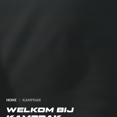
HOME
KAMPDAK
WELKOM
BIJ