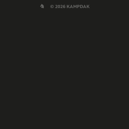
© 2026 KAMPDAK