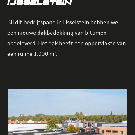
IJSSELSTEIN
Bij dit bedrijfspand in IJsselstein hebben we
een nieuwe dakbedekking van bitumen
opgeleverd. Het dak heeft een oppervlakte van
een ruime 1.000 m².