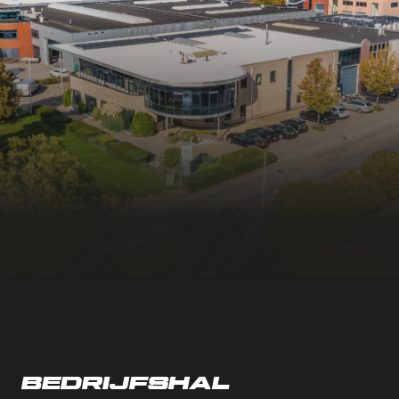
BEDRIJFSHAL