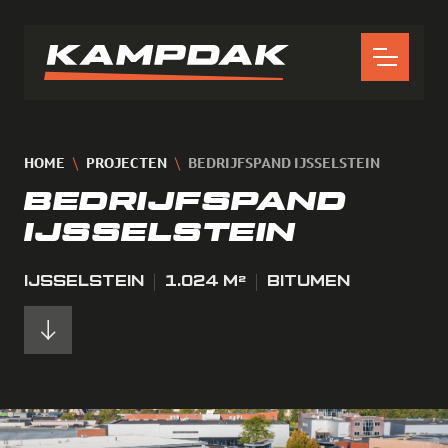
HOME
PROJECTEN
BEDRIJFSPAND IJSSELSTEIN
BEDRIJFSPAND
IJSSELSTEIN
IJSSELSTEIN
1.024 M²
BITUMEN