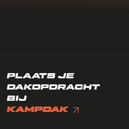
PLAATS JE
DAKOPDRACHT
BIJ
KAMPDAK